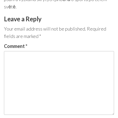
světě.
Leave a Reply
Your email address will not be published.
Required
fields are marked
*
Comment
*