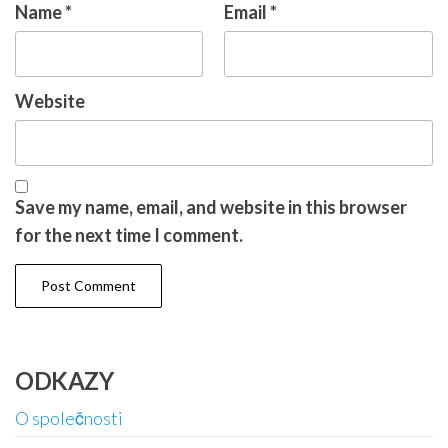
Name
*
Email
*
Website
Save my name, email, and website in this browser
for the next time I comment.
ODKAZY
O společnosti