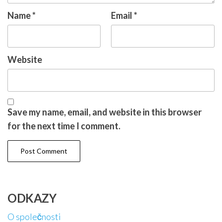
Name
*
Email
*
Website
Save my name, email, and website in this browser
for the next time I comment.
ODKAZY
O společnosti