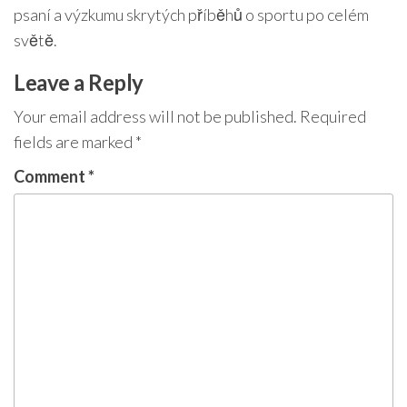
psaní a výzkumu skrytých příběhů o sportu po celém
světě.
Leave a Reply
Your email address will not be published.
Required
fields are marked
*
Comment
*