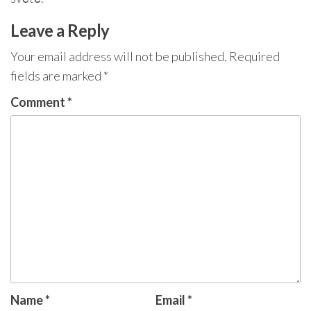
Leave a Reply
Your email address will not be published.
Required
fields are marked
*
Comment
*
Name
*
Email
*