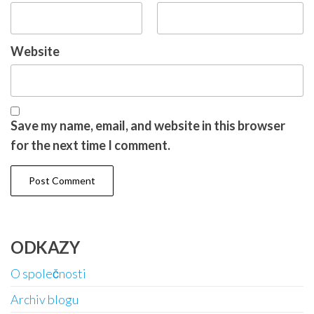
Website
Save my name, email, and website in this browser
for the next time I comment.
ODKAZY
O společnosti
Archiv blogu